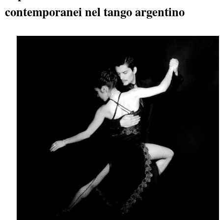
contemporanei nel tango argentino