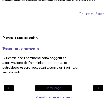
Francesca Auteri
Nessun commento:
Posta un commento
Si ricorda che i commenti sono soggetti ad
approvazione dell'amministratore, pertanto
potrebbero essere necessari alcuni giorni prima di
visualizzarli.
‹
›
Home page
Visualizza versione web