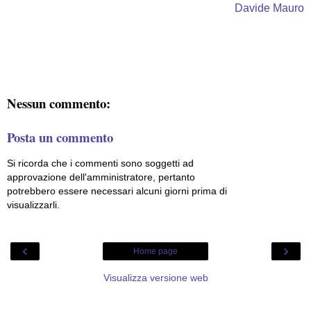
Davide Mauro
Nessun commento:
Posta un commento
Si ricorda che i commenti sono soggetti ad
approvazione dell'amministratore, pertanto
potrebbero essere necessari alcuni giorni prima di
visualizzarli.
‹
›
Home page
Visualizza versione web