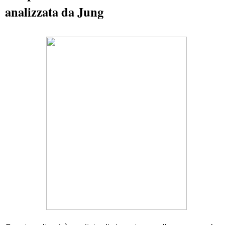
analizzata da Jung