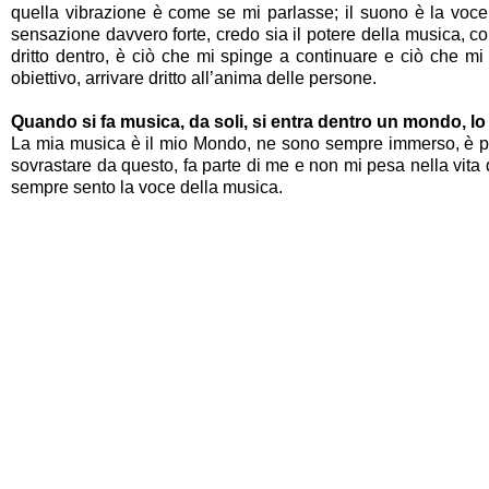
quella vibrazione è come se mi parlasse; il suono è la voce
sensazione davvero forte, credo sia il potere della musica, c
dritto dentro, è ciò che mi spinge a continuare e ciò che mi
obiettivo, arrivare dritto all’anima delle persone.
Quando si fa musica, da soli, si entra dentro un mondo, lo
La mia musica è il mio Mondo, ne sono sempre immerso, è par
sovrastare da questo, fa parte di me e non mi pesa nella vita
sempre sento la voce della musica.