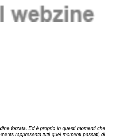
dine forzata. Ed è proprio in questi momenti che
ments
rappresenta tutti quei momenti passati, di