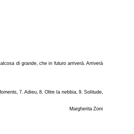
osa di grande, che in futuro arriverà. Arriverà
oments, 7. Adieu, 8. Oltre la nebbia, 9. Solitude,
Margherita Zoni