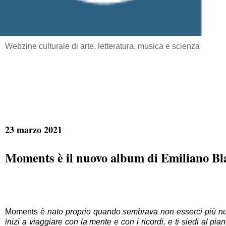
Webzine culturale di arte, letteratura, musica e scienza
23 marzo 2021
Moments è il nuovo album di Emiliano Blan
Moments
è nato proprio quando sembrava non esserci più null
inizi a viaggiare con la mente e con i ricordi, e ti siedi al p