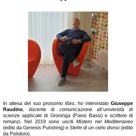
In attesa del suo prossimo libro, ho intervistato
Giuseppe
Raudino
, docente di comunicazione all’università di
scienze applicate di Groninga (Paesi Bassi) e scrittore di
romanzi. Nel 2019 sono usciti
Mistero nel Mediterraneo
(edito da Genesis Pulishing) e
Stelle di un cielo diviso
(edito
da Polidoro).