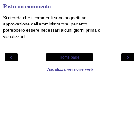
Posta un commento
Si ricorda che i commenti sono soggetti ad
approvazione dell'amministratore, pertanto
potrebbero essere necessari alcuni giorni prima di
visualizzarli.
‹
›
Home page
Visualizza versione web