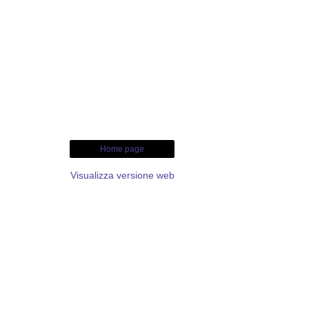
Home page
Visualizza versione web