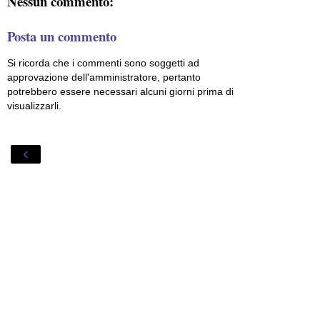
Nessun commento:
Posta un commento
Si ricorda che i commenti sono soggetti ad
approvazione dell'amministratore, pertanto
potrebbero essere necessari alcuni giorni prima di
visualizzarli.
‹