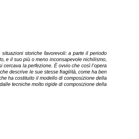
 situazioni storiche favorevoli: a parte il periodo
nto, e il suo più o meno inconsapevole nichilismo,
 si cercava la perfezione. È ovvio che così l’opera
che descrive le sue stesse fragilità, come ha ben
 che ha costituito il modello di composizione della
 dalle tecniche molto rigide di composizione della