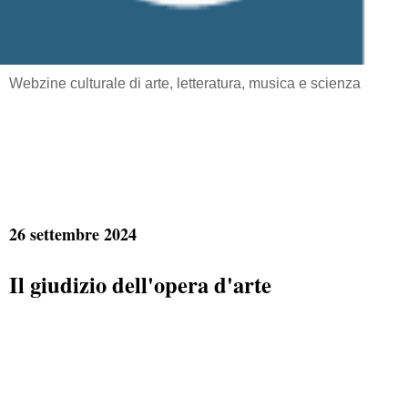
Webzine culturale di arte, letteratura, musica e scienza
26 settembre 2024
Il giudizio dell'opera d'arte