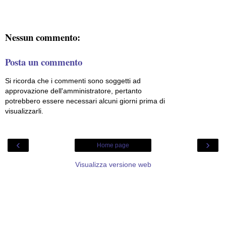
Nessun commento:
Posta un commento
Si ricorda che i commenti sono soggetti ad
approvazione dell'amministratore, pertanto
potrebbero essere necessari alcuni giorni prima di
visualizzarli.
‹
›
Home page
Visualizza versione web