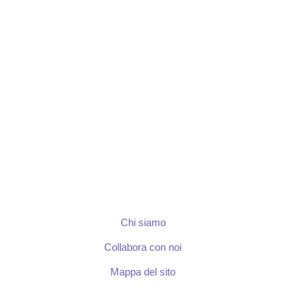
Chi siamo
Collabora con noi
Mappa del sito