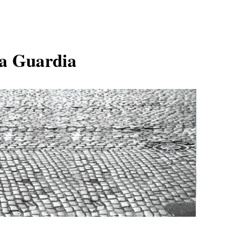
ja Guardia