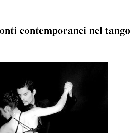
onti contemporanei nel tango