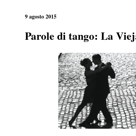
9 agosto 2015
Parole di tango: La Vie