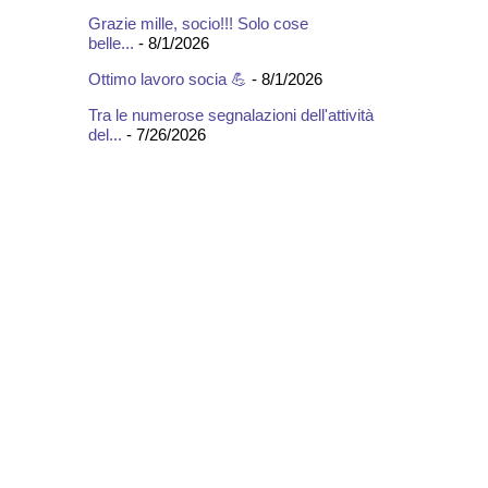
Grazie mille, socio!!! Solo cose
belle...
- 8/1/2026
Ottimo lavoro socia 💪
- 8/1/2026
Tra le numerose segnalazioni dell'attività
del...
- 7/26/2026