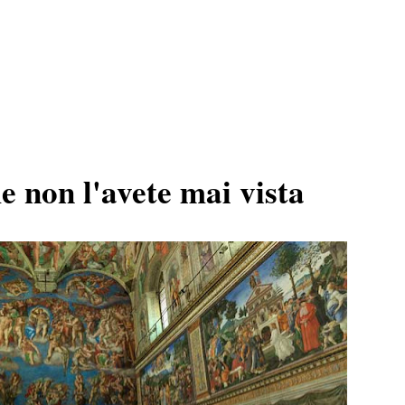
e non l'avete mai vista