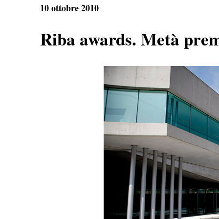
10 ottobre 2010
Riba awards. Metà premi