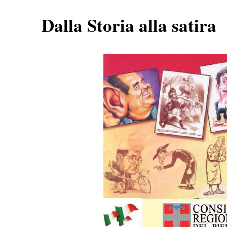
Dalla Storia alla satira