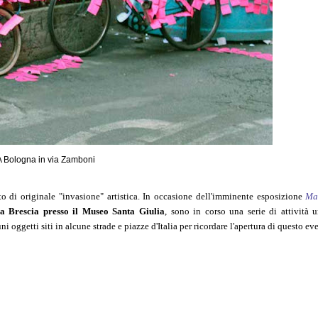
A Bologna in via Zamboni
 di originale "invasione" artistica. In occasione dell'imminente esposizione
Ma
a Brescia presso il Museo Santa Giulia
, sono in corso una serie di attività 
i oggetti siti in alcune strade e piazze d'Italia per ricordare l'apertura di questo ev