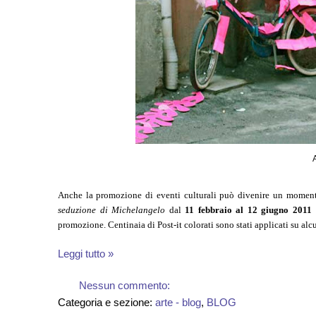
Anche la promozione di eventi culturali può divenire un momento
seduzione di Michelangelo
dal
11 febbraio al 12 giugno 2011 
promozione. Centinaia di Post-it colorati sono stati applicati su alcun
Leggi tutto »
Nessun commento:
Categoria e sezione:
arte - blog
,
BLOG