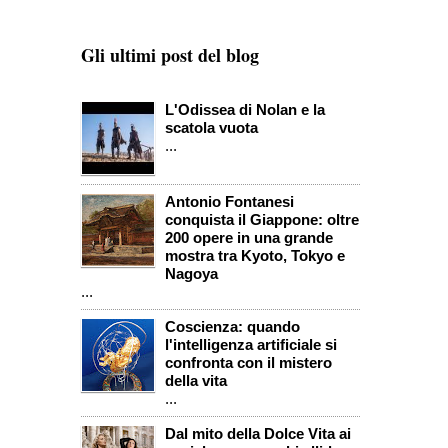
Gli ultimi post del blog
L'Odissea di Nolan e la
scatola vuota
...
Antonio Fontanesi
conquista il Giappone: oltre
200 opere in una grande
mostra tra Kyoto, Tokyo e
Nagoya
...
Coscienza: quando
l'intelligenza artificiale si
confronta con il mistero
della vita
...
Dal mito della Dolce Vita ai