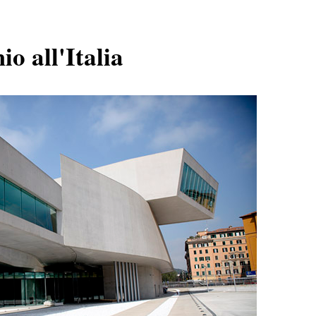
o all'Italia