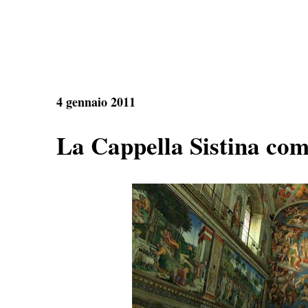
4 gennaio 2011
La Cappella Sistina com