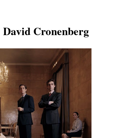
e David Cronenberg