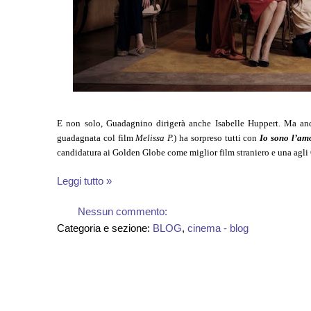
E non solo, Guadagnino dirigerà anche Isabelle Huppert. Ma and
guadagnata col film
Melissa P.
) ha sorpreso tutti con
Io sono l’am
candidatura ai Golden Globe come miglior film straniero e una agli 
Leggi tutto »
Nessun commento:
Categoria e sezione:
BLOG
,
cinema - blog