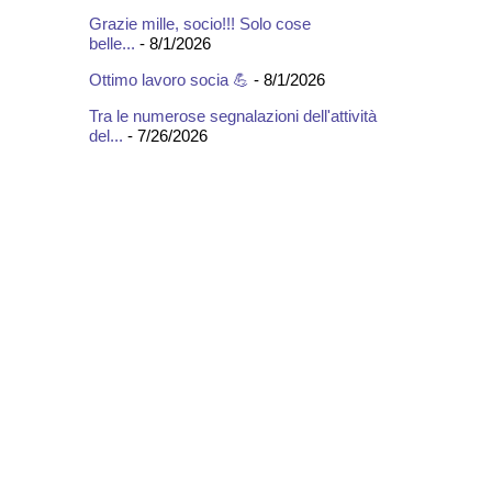
Grazie mille, socio!!! Solo cose
belle...
- 8/1/2026
Ottimo lavoro socia 💪
- 8/1/2026
Tra le numerose segnalazioni dell'attività
del...
- 7/26/2026