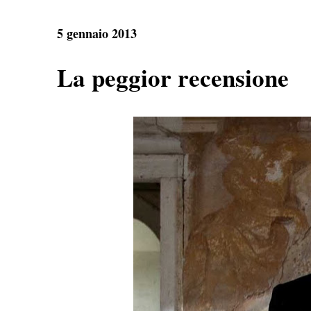
5 gennaio 2013
La peggior recensione