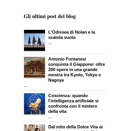
Gli ultimi post del blog
L'Odissea di Nolan e la
scatola vuota
...
Antonio Fontanesi
conquista il Giappone: oltre
200 opere in una grande
mostra tra Kyoto, Tokyo e
Nagoya
...
Coscienza: quando
l'intelligenza artificiale si
confronta con il mistero
della vita
...
Dal mito della Dolce Vita ai