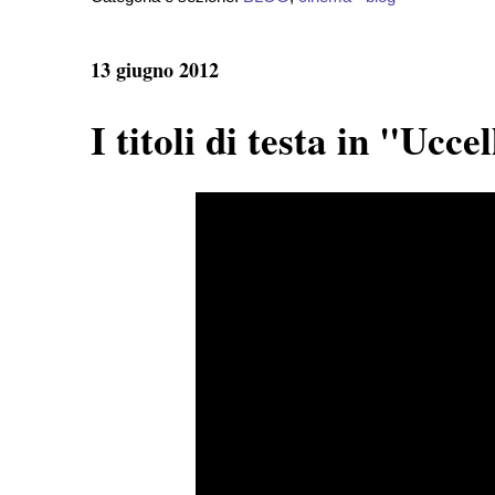
13 giugno 2012
I titoli di testa in "Ucce