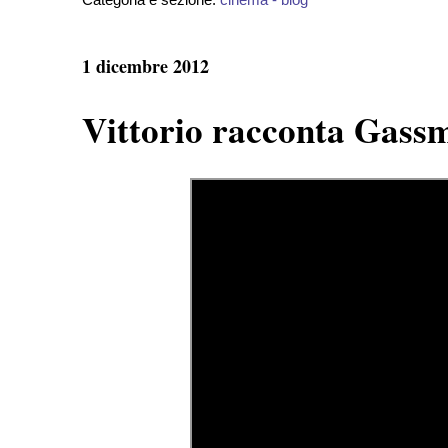
1 dicembre 2012
Vittorio racconta Gass