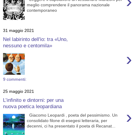
›
meglio comprendere il panorama nazionale
contemporaneo
31 maggio 2021
Nel labirinto dell'io: tra «Uno,
nessuno e centomila»
›
9 commenti:
25 maggio 2021
L’infinito e dintorni: per una
nuova poetica leopardiana
›
Giacomo Leopardi , poeta del pessimismo. Un
consolidato filone di esegesi letteraria, per
decenni, ci ha presentato il poeta di Recanat...