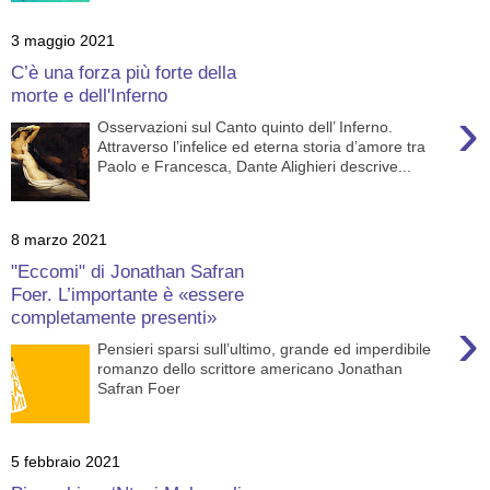
3 maggio 2021
C’è una forza più forte della
morte e dell'Inferno
›
Osservazioni sul Canto quinto dell’ Inferno.
Attraverso l’infelice ed eterna storia d’amore tra
Paolo e Francesca, Dante Alighieri descrive...
8 marzo 2021
"Eccomi" di Jonathan Safran
Foer. L’importante è «essere
completamente presenti»
›
Pensieri sparsi sull’ultimo, grande ed imperdibile
romanzo dello scrittore americano Jonathan
Safran Foer
5 febbraio 2021