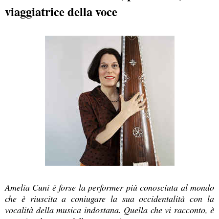
viaggiatrice della voce
Amelia Cuni è forse la performer più conosciuta al mondo
che è riuscita a coniugare la sua occidentalità con la
vocalità della musica indostana. Quella che vi racconto, è