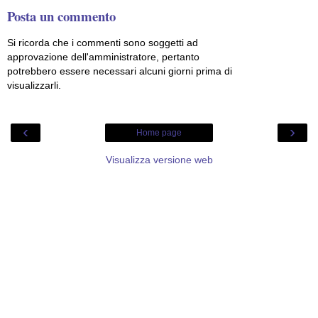
Posta un commento
Si ricorda che i commenti sono soggetti ad
approvazione dell'amministratore, pertanto
potrebbero essere necessari alcuni giorni prima di
visualizzarli.
‹
›
Home page
Visualizza versione web