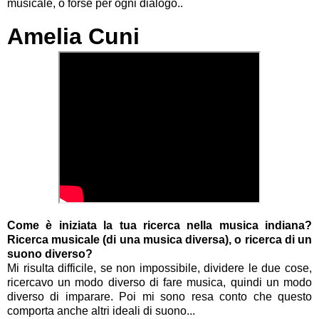
musicale, o forse per ogni dialogo..
Amelia Cuni
Come è iniziata la tua ricerca nella musica indiana?
Ricerca musicale (di una musica diversa), o ricerca di un
suono diverso?
Mi risulta difficile, se non impossibile, dividere le due cose,
ricercavo un modo diverso di fare musica, quindi un modo
diverso di imparare. Poi mi sono resa conto che questo
comporta anche altri ideali di suono...