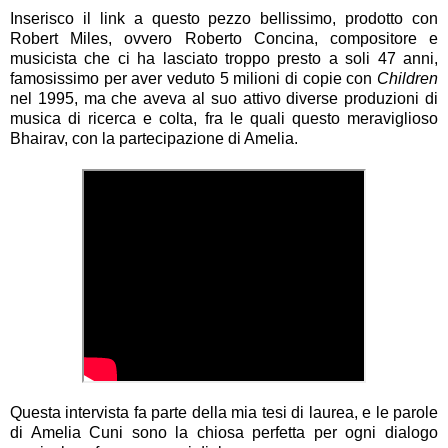
Inserisco il link a questo pezzo bellissimo, prodotto con
Robert Miles, ovvero Roberto Concina, compositore e
musicista che ci ha lasciato troppo presto a soli 47 anni,
famosissimo per aver veduto 5 milioni di copie con
Children
nel 1995, ma che aveva al suo attivo diverse produzioni di
musica di ricerca e colta, fra le quali questo meraviglioso
Bhairav, con la partecipazione di Amelia.
Questa intervista fa parte della mia tesi di laurea, e le parole
di Amelia Cuni sono la chiosa perfetta per ogni dialogo