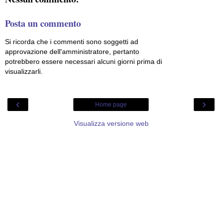
Posta un commento
Si ricorda che i commenti sono soggetti ad
approvazione dell'amministratore, pertanto
potrebbero essere necessari alcuni giorni prima di
visualizzarli.
‹
›
Home page
Visualizza versione web