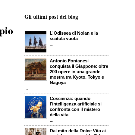
Gli ultimi post del blog
pio
L'Odissea di Nolan e la
scatola vuota
...
Antonio Fontanesi
conquista il Giappone: oltre
200 opere in una grande
mostra tra Kyoto, Tokyo e
Nagoya
...
Coscienza: quando
l'intelligenza artificiale si
confronta con il mistero
della vita
...
Dal mito della Dolce Vita ai