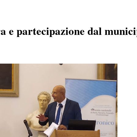
a e partecipazione dal munici