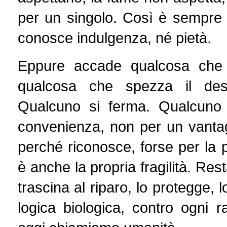
per un singolo. Così è sempre 
conosce indulgenza, né pietà.
Eppure accade qualcosa che n
qualcosa che spezza il des
Qualcuno si ferma. Qualcuno 
convenienza, non per un vanta
perché riconosce, forse per la pri
è anche la propria fragilità. Res
trascina al riparo, lo protegge, 
logica biologica, contro ogni r