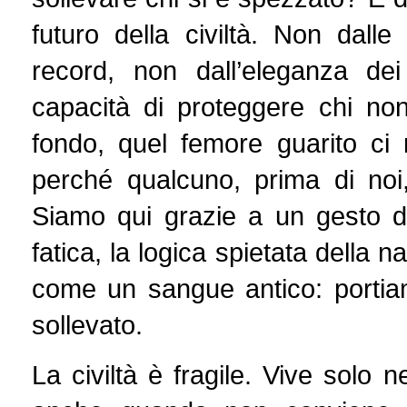
futuro della civiltà. Non dalle
record, non dall’eleganza dei
capacità di proteggere chi non
fondo, quel femore guarito ci
perché qualcuno, prima di noi, 
Siamo qui grazie a un gesto di
fatica, la logica spietata della n
come un sangue antico: portia
sollevato.
La civiltà è fragile. Vive solo n