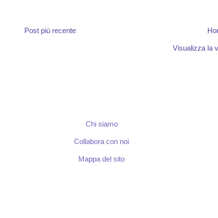
Post più recente
Ho
Visualizza la v
Chi siamo
Collabora con noi
Mappa del sito