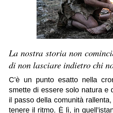
La nostra storia non cominci
di non lasciare indietro chi 
C’è un punto esatto nella cro
smette di essere solo natura e 
il passo della comunità rallenta
tenere il ritmo. È lì, in quell’i