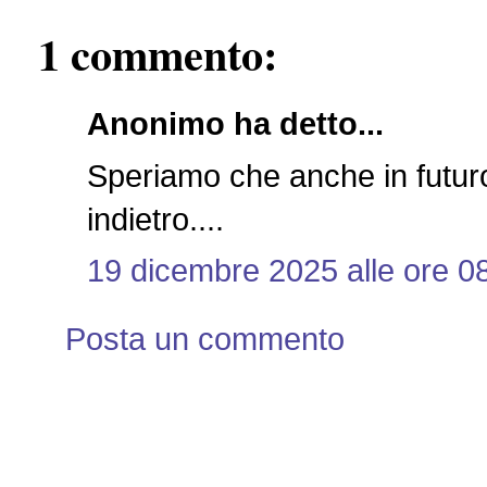
1 commento:
Anonimo ha detto...
Speriamo che anche in futur
indietro....
19 dicembre 2025 alle ore 0
Posta un commento