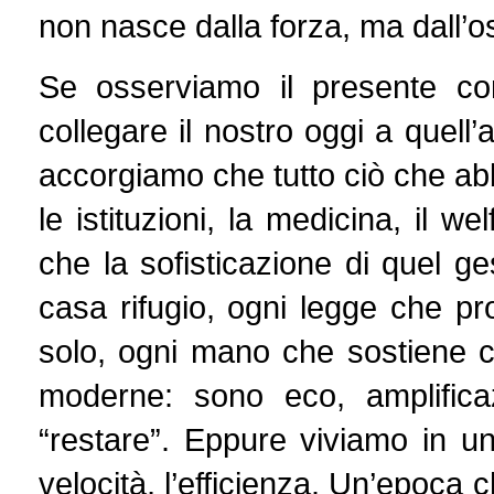
non nasce dalla forza, ma dall’o
Se osserviamo il presente c
collegare il nostro oggi a quell
accorgiamo che tutto ciò che abb
le istituzioni, la medicina, il 
che la sofisticazione di quel ge
casa rifugio, ogni legge che p
solo, ogni mano che sostiene c
moderne: sono eco, amplifica
“restare”. Eppure viviamo in u
velocità, l’efficienza. Un’epoca c