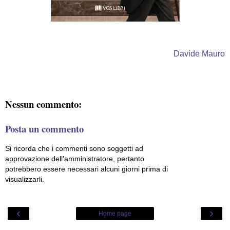
Davide Mauro
Nessun commento:
Posta un commento
Si ricorda che i commenti sono soggetti ad
approvazione dell'amministratore, pertanto
potrebbero essere necessari alcuni giorni prima di
visualizzarli.
‹
›
Home page