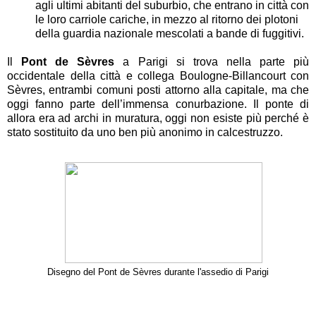
agli ultimi abitanti del suburbio, che entrano in città con
le loro carriole cariche, in mezzo al ritorno dei plotoni
della guardia nazionale mescolati a bande di fuggitivi.
Il
Pont de Sèvres
a Parigi si trova nella parte più
occidentale della città e collega Boulogne-Billancourt con
Sèvres, entrambi comuni posti attorno alla capitale, ma che
oggi fanno parte dell’immensa conurbazione. Il ponte di
allora era ad archi in muratura, oggi non esiste più perché è
stato sostituito da uno ben più anonimo in calcestruzzo.
Disegno del Pont de Sèvres durante l'assedio di Parigi