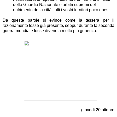
della Guardia Nazionale e arbitri supremi del
nutrimento della città, tutti i vostri fornitori poco onesti.
Da queste parole si evince come la tessera per il
razionamento fosse già presente, seppur durante la seconda
guerra mondiale fosse divenuta molto più generica.
giovedi 20 ottobre