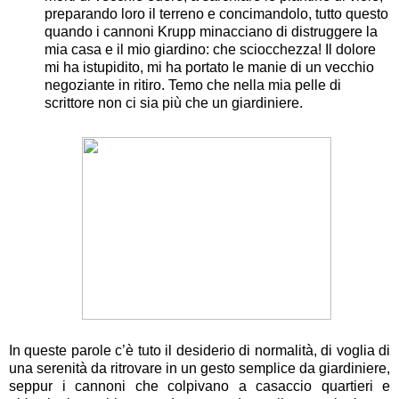
preparando loro il terreno e concimandolo, tutto questo
quando i cannoni Krupp minacciano di distruggere la
mia casa e il mio giardino: che sciocchezza! Il dolore
mi ha istupidito, mi ha portato le manie di un vecchio
negoziante in ritiro. Temo che nella mia pelle di
scrittore non ci sia più che un giardiniere.
In queste parole c’è tuto il desiderio di normalità, di voglia di
una serenità da ritrovare in un gesto semplice da giardiniere,
seppur i cannoni che colpivano a casaccio quartieri e