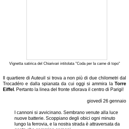
Vignetta satirica del Chiarivari intitolata "Coda per la carne di topo"
Il quartiere di Auteuil si trova a non più di due chilometri dal
Trocadéro e dalla spianata da cui oggi si ammira la
Torre
Eiffel
. Pertanto la linea del fronte sfiorava il centro di Parigi!
giovedì 26 gennaio
I cannoni si avvicinano. Sembrano venute alla luce
nuove batterie. Scoppiano degli obici ogni minuto
lungo la ferrovia, e la nostra strada è attraversata da