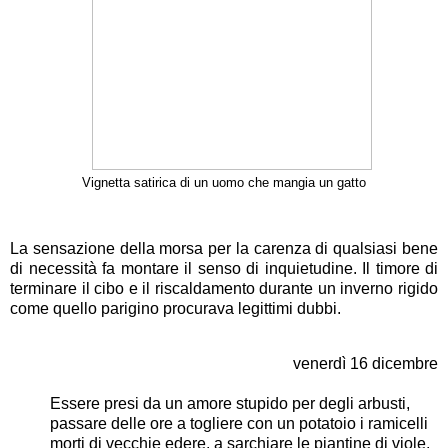
Vignetta satirica di un uomo che mangia un gatto
La sensazione della morsa per la carenza di qualsiasi bene
di necessità fa montare il senso di inquietudine. Il timore di
terminare il cibo e il riscaldamento durante un inverno rigido
come quello parigino procurava legittimi dubbi.
venerdì 16 dicembre
Essere presi da un amore stupido per degli arbusti,
passare delle ore a togliere con un potatoio i ramicelli
morti di vecchie edere, a sarchiare le piantine di viole,