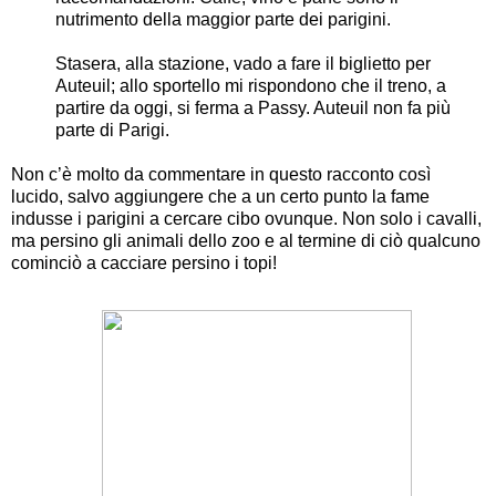
nutrimento della maggior parte dei parigini.
Stasera, alla stazione, vado a fare il biglietto per
Auteuil; allo sportello mi rispondono che il treno, a
partire da oggi, si ferma a Passy. Auteuil non fa più
parte di Parigi.
Non c’è molto da commentare in questo racconto così
lucido, salvo aggiungere che a un certo punto la fame
indusse i parigini a cercare cibo ovunque. Non solo i cavalli,
ma persino gli animali dello zoo e al termine di ciò qualcuno
cominciò a cacciare persino i topi!