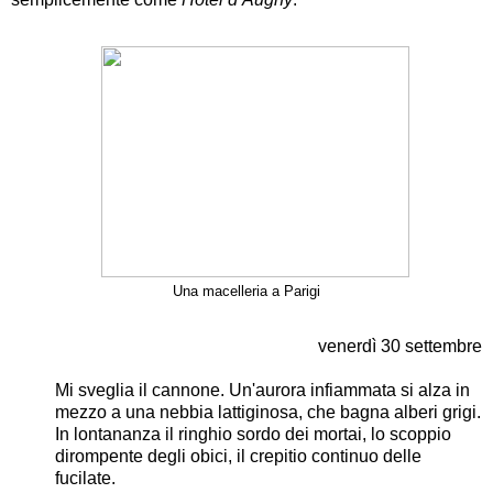
Una macelleria a Parigi
venerdì 30 settembre
Mi sveglia il cannone. Un'aurora infiammata si alza in
mezzo a una nebbia lattiginosa, che bagna alberi grigi.
In lontananza il ringhio sordo dei mortai, lo scoppio
dirompente degli obici, il crepitio continuo delle
fucilate.