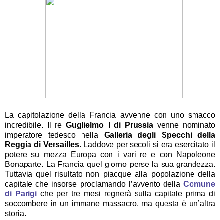
La capitolazione della Francia avvenne con uno smacco
incredibile. Il re
Guglielmo I di Prussia
venne nominato
imperatore tedesco nella
Galleria degli Specchi della
Reggia di Versailles
. Laddove per secoli si era esercitato il
potere su mezza Europa con i vari re e con Napoleone
Bonaparte. La Francia quel giorno perse la sua grandezza.
Tuttavia quel risultato non piacque alla popolazione della
capitale che insorse proclamando l’avvento della
Comune
di Parigi
che per tre mesi regnerà sulla capitale prima di
soccombere in un immane massacro, ma questa è un’altra
storia.