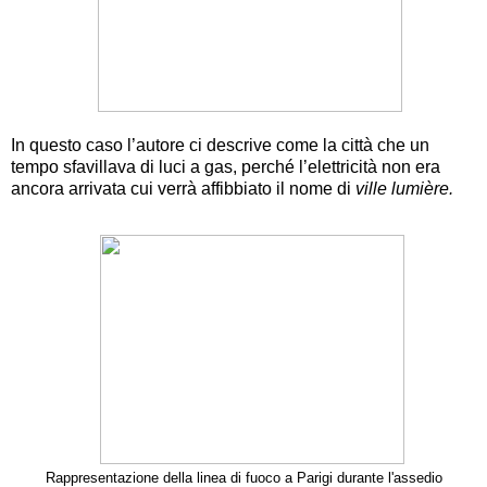
In questo caso l’autore ci descrive come la città che un
tempo sfavillava di luci a gas, perché l’elettricità non era
ancora arrivata cui verrà affibbiato il nome di
ville lumière.
Rappresentazione della linea di fuoco a Parigi durante l'assedio