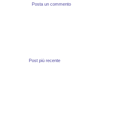
Posta un commento
Post più recente