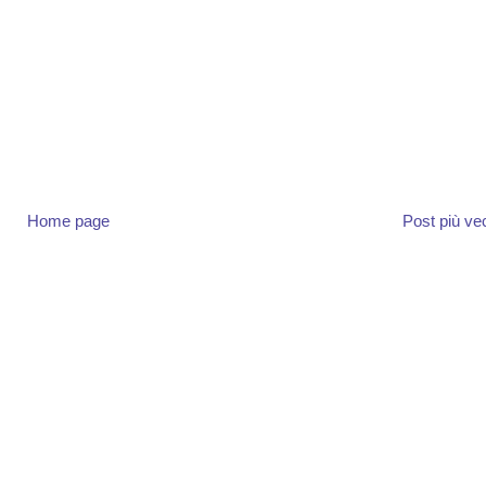
Home page
Post più ve