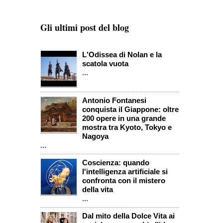
Gli ultimi post del blog
L'Odissea di Nolan e la
scatola vuota
...
Antonio Fontanesi
conquista il Giappone: oltre
200 opere in una grande
mostra tra Kyoto, Tokyo e
Nagoya
...
Coscienza: quando
l'intelligenza artificiale si
confronta con il mistero
della vita
...
Dal mito della Dolce Vita ai