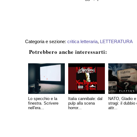
Categoria e sezione:
critica letteraria
,
LETTERATURA
Potrebbero anche interessarti:
Lo specchio e la
Italia cannibale: dal
NATO, Gladio e 
finestra. Scrivere
pulp alla scena
stragi: il dubbio
nell'era...
horror...
attr...