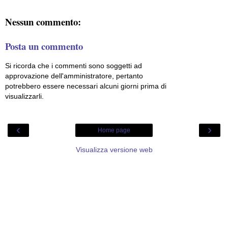
Nessun commento:
Posta un commento
Si ricorda che i commenti sono soggetti ad
approvazione dell'amministratore, pertanto
potrebbero essere necessari alcuni giorni prima di
visualizzarli.
‹
›
Home page
Visualizza versione web