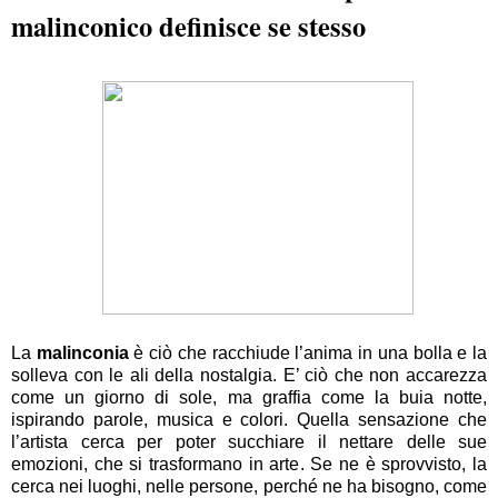
malinconico definisce se stesso
La
malinconia
è ciò che racchiude l’anima in una bolla e la
solleva con le ali della nostalgia. E’ ciò che non accarezza
come un giorno di sole, ma graffia come la buia notte,
ispirando parole, musica e colori. Quella sensazione che
l’artista cerca per poter succhiare il nettare delle sue
emozioni, che si trasformano in arte. Se ne è sprovvisto, la
cerca nei luoghi, nelle persone, perché ne ha bisogno, come