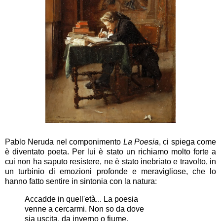
Pablo Neruda nel componimento
La Poesia
, ci spiega come
è diventato poeta. Per lui è stato un richiamo molto forte a
cui non ha saputo resistere, ne è stato inebriato e travolto, in
un turbinio di emozioni profonde e meravigliose, che lo
hanno fatto sentire in sintonia con la natura:
Accadde in quell'età... La poesia
venne a cercarmi. Non so da dove
sia uscita, da inverno o fiume.