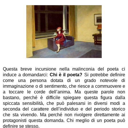
Questa breve incursione nella malinconia del poeta ci
induce a domandarci:
Chi è il poeta?
Si potrebbe definire
come una persona dotata di un grado notevole di
immaginazione o di sentimento, che riesce a commuovere e
a toccare le corde dell’anima. Ma queste parole non
bastano, perché è difficile spiegare questa figura dalla
spiccata sensibilità, che può palesarsi in diversi modi a
seconda del carattere dell’individuo e del periodo storico
che sta vivendo. Ma perché non rivolgere direttamente ai
protagonisti questa domanda. Chi meglio di un poeta può
definire se stesso.