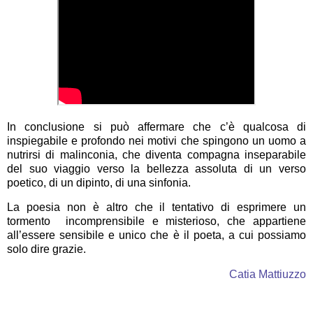
In conclusione si può affermare che c’è qualcosa di
inspiegabile e profondo nei motivi che spingono un uomo a
nutrirsi di malinconia, che diventa compagna inseparabile
del suo viaggio verso la bellezza assoluta di un verso
poetico, di un dipinto, di una sinfonia.
La poesia non è altro che il tentativo di esprimere un
tormento incomprensibile e misterioso, che appartiene
all’essere sensibile e unico che è il poeta, a cui possiamo
solo dire grazie.
Catia Mattiuzzo