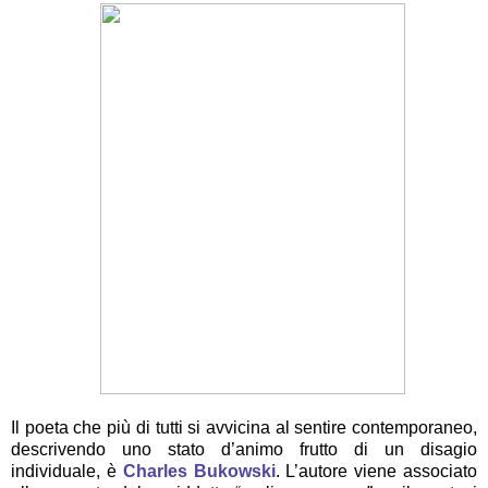
Il poeta che più di tutti si avvicina al sentire contemporaneo,
descrivendo uno stato d’animo frutto di un disagio
individuale, è
Charles Bukowski
. L’autore viene associato