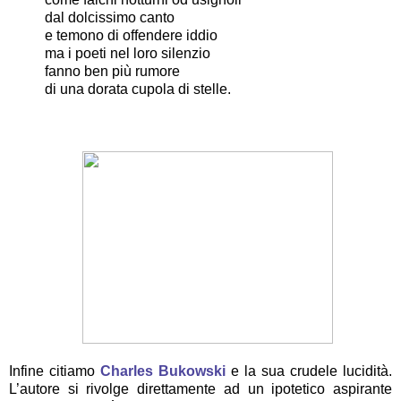
dal dolcissimo canto
e temono di offendere iddio
ma i poeti nel loro silenzio
fanno ben più rumore
di una dorata cupola di stelle.
Infine citiamo
Charles Bukowski
e la sua crudele lucidità.
L’autore si rivolge direttamente ad un ipotetico aspirante