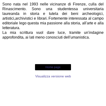
Sono nata nel 1993 nelle vicinanze di Firenze, culla del
Rinascimento. Sono una studentessa universitaria
laureanda in storia e tutela dei beni archeologici,
artistici,archivistici e librari. Fortemente interessata al campo
editoriale lego questa mia passione alla storia, all'arte e alla
letteratura.
La mia scrittura vuol dare luce, tramite un'indagine
approfondita, ai lati meno conosciuti dell'umanistica.
Home page
Visualizza versione web