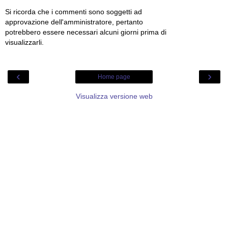
Si ricorda che i commenti sono soggetti ad
approvazione dell'amministratore, pertanto
potrebbero essere necessari alcuni giorni prima di
visualizzarli.
‹
›
Home page
Visualizza versione web