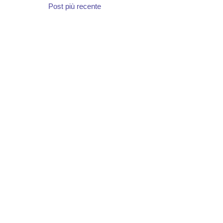
Post più recente