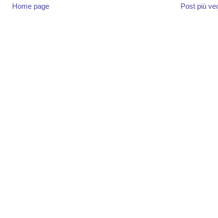
Home page
Post più ve