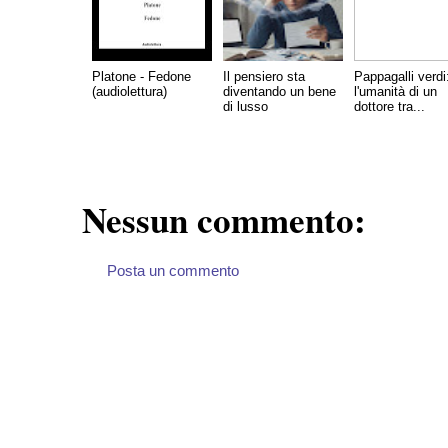
Platone - Fedone
Il pensiero sta
Pappagalli verdi
(audiolettura)
diventando un bene
l'umanità di un
di lusso
dottore tra...
Nessun commento:
Posta un commento