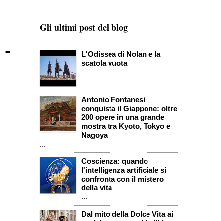
Gli ultimi post del blog
 -
L'Odissea di Nolan e la
scatola vuota
...
Antonio Fontanesi
conquista il Giappone: oltre
200 opere in una grande
mostra tra Kyoto, Tokyo e
Nagoya
...
Coscienza: quando
l'intelligenza artificiale si
confronta con il mistero
della vita
...
Dal mito della Dolce Vita ai