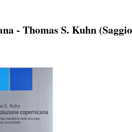
ana - Thomas S. Kuhn (Saggio