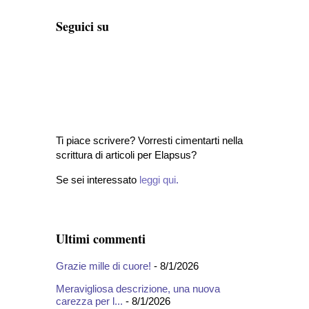
Seguici su
Ti piace scrivere? Vorresti cimentarti nella
scrittura di articoli per Elapsus?
Se sei interessato
leggi qui
.
Ultimi commenti
Grazie mille di cuore!
- 8/1/2026
Meravigliosa descrizione, una nuova
carezza per l...
- 8/1/2026