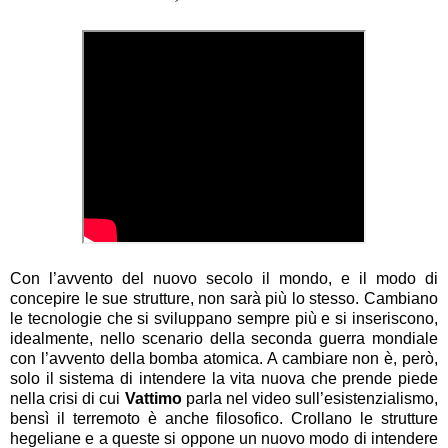
Con l’avvento del nuovo secolo il mondo, e il modo di
concepire le sue strutture, non sarà più lo stesso. Cambiano
le tecnologie che si sviluppano sempre più e si inseriscono,
idealmente, nello scenario della seconda guerra mondiale
con l’avvento della bomba atomica. A cambiare non è, però,
solo il sistema di intendere la vita nuova che prende piede
nella crisi di cui
Vattimo
parla nel video sull’esistenzialismo,
bensì il terremoto è anche filosofico. Crollano le strutture
hegeliane e a queste si oppone un nuovo modo di intendere