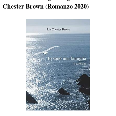
Chester Brown (Romanzo 2020)