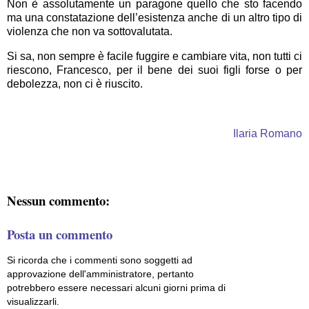
Non è assolutamente un paragone quello che sto facendo
ma una constatazione dell’esistenza anche di un altro tipo di
violenza che non va sottovalutata.
Si sa, non sempre è facile fuggire e cambiare vita, non tutti ci
riescono, Francesco, per il bene dei suoi figli forse o per
debolezza, non ci è riuscito.
Ilaria Romano
Nessun commento:
Posta un commento
Si ricorda che i commenti sono soggetti ad
approvazione dell'amministratore, pertanto
potrebbero essere necessari alcuni giorni prima di
visualizzarli.