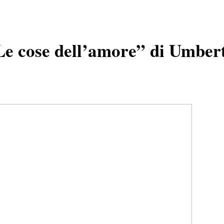
“Le cose dell’amore” di Umber