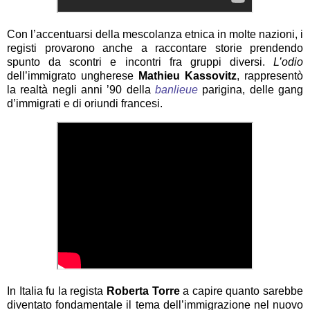
Con l’accentuarsi della mescolanza etnica in molte nazioni, i
registi provarono anche a raccontare storie prendendo
spunto da scontri e incontri fra gruppi diversi.
L’odio
dell’immigrato ungherese
Mathieu Kassovitz
, rappresentò
la realtà negli anni ’90 della
banlieue
parigina, delle gang
d’immigrati e di oriundi francesi.
In Italia fu la regista
Roberta Torre
a capire quanto sarebbe
diventato fondamentale il tema dell’immigrazione nel nuovo