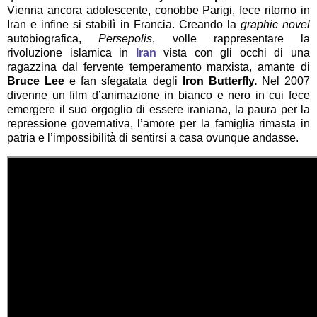
Vienna ancora adolescente, conobbe Parigi, fece ritorno in
Iran e infine si stabilì in Francia. Creando la
graphic novel
autobiografica,
Persepolis
, volle rappresentare la
rivoluzione islamica in
Iran
vista con gli occhi di una
ragazzina dal fervente temperamento marxista, amante di
Bruce Lee
e fan sfegatata degli
Iron Butterfly.
Nel 2007
divenne un film d’animazione in bianco e nero in cui fece
emergere il suo orgoglio di essere iraniana, la paura per la
repressione governativa, l’amore per la famiglia rimasta in
patria e l’impossibilità di sentirsi a casa ovunque andasse.