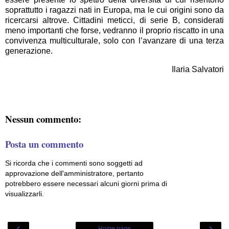
soprattutto i ragazzi nati in Europa, ma le cui origini sono da
ricercarsi altrove. Cittadini meticci, di serie B, considerati
meno importanti che forse, vedranno il proprio riscatto in una
convivenza multiculturale, solo con l’avanzare di una terza
generazione.
Ilaria Salvatori
Nessun commento:
Posta un commento
Si ricorda che i commenti sono soggetti ad
approvazione dell'amministratore, pertanto
potrebbero essere necessari alcuni giorni prima di
visualizzarli.
‹
›
Home page