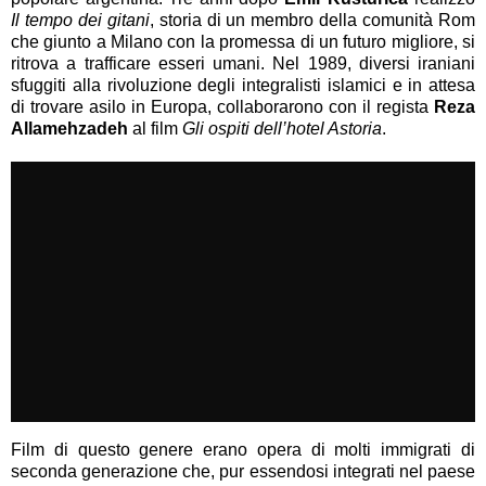
Il tempo dei gitani
, storia di un membro della comunità Rom
che giunto a Milano con la promessa di un futuro migliore, si
ritrova a trafficare esseri umani. Nel 1989, diversi iraniani
sfuggiti alla rivoluzione degli integralisti islamici e in attesa
di trovare asilo in Europa, collaborarono con il regista
Reza
Allamehzadeh
al film
Gli ospiti dell’hotel Astoria
.
Film di questo genere erano opera di molti immigrati di
seconda generazione che, pur essendosi integrati nel paese