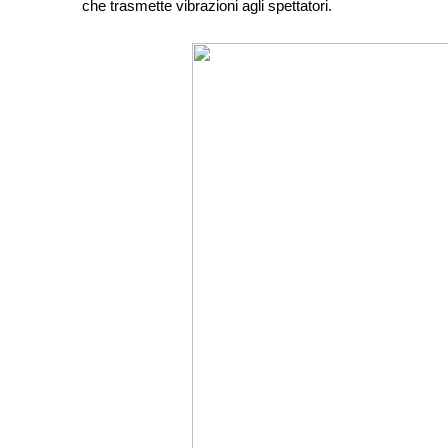
che trasmette vibrazioni agli spettatori.