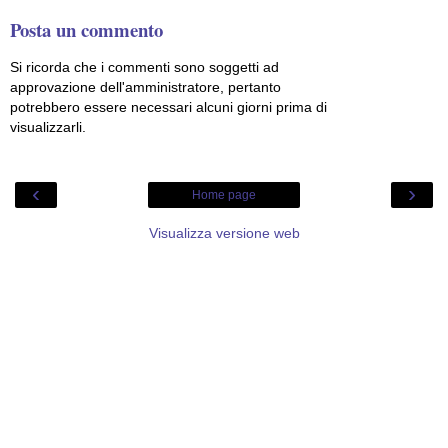
Posta un commento
Si ricorda che i commenti sono soggetti ad
approvazione dell'amministratore, pertanto
potrebbero essere necessari alcuni giorni prima di
visualizzarli.
‹
›
Home page
Visualizza versione web