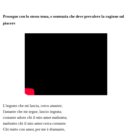
Prosegue con lo stesso tema, e sentenzia che deve prevalere la ragione sul
piacere
L'ingrato che mi lascia, cerco amante;
l'amante che mi segue, lascio ingrata;
costante adoro chi il mio amor maltratta;
maltratto chi il mio amor cerca costante.
Chi tratto con amor, per me è diamante,