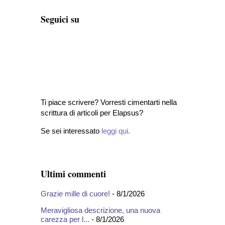
Seguici su
Ti piace scrivere? Vorresti cimentarti nella
scrittura di articoli per Elapsus?
Se sei interessato
leggi qui
.
Ultimi commenti
Grazie mille di cuore!
- 8/1/2026
Meravigliosa descrizione, una nuova
carezza per l...
- 8/1/2026