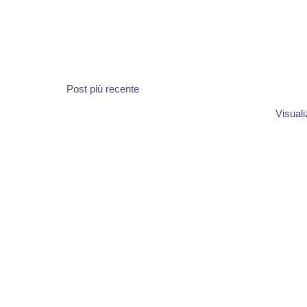
Post più recente
Visuali