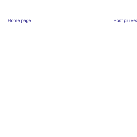
Home page
Post più ve