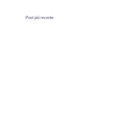
Post più recente