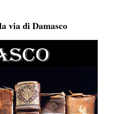
la via di Damasco