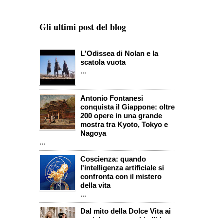
Gli ultimi post del blog
L'Odissea di Nolan e la
scatola vuota
...
Antonio Fontanesi
conquista il Giappone: oltre
200 opere in una grande
mostra tra Kyoto, Tokyo e
Nagoya
...
Coscienza: quando
l'intelligenza artificiale si
confronta con il mistero
della vita
...
Dal mito della Dolce Vita ai