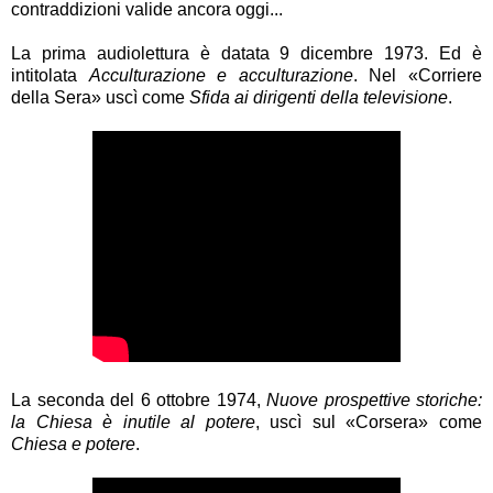
contraddizioni valide ancora oggi...
La prima audiolettura è datata 9 dicembre 1973. Ed è
intitolata
Acculturazione e acculturazione
. Nel «Corriere
della Sera» uscì come
Sfida ai dirigenti della televisione
.
La seconda del 6 ottobre 1974,
Nuove prospettive storiche:
la Chiesa è inutile al potere
, uscì sul «Corsera» come
Chiesa e potere
.