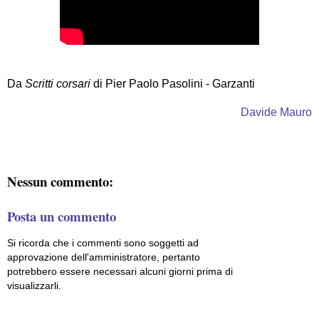
Da
Scritti corsari
di Pier Paolo Pasolini - Garzanti
Davide Mauro
Nessun commento:
Posta un commento
Si ricorda che i commenti sono soggetti ad
approvazione dell'amministratore, pertanto
potrebbero essere necessari alcuni giorni prima di
visualizzarli.