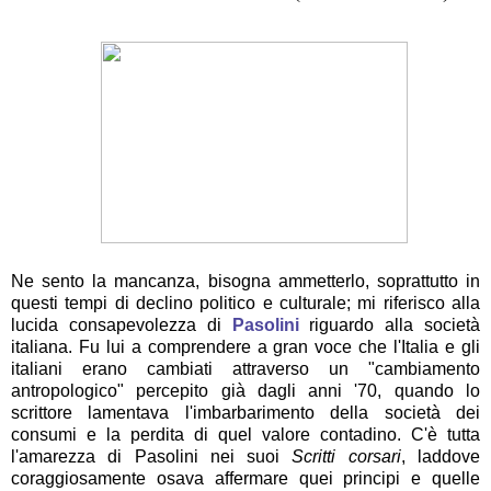
Ne sento la mancanza, bisogna ammetterlo, soprattutto in
questi tempi di declino politico e culturale; mi riferisco alla
lucida consapevolezza di
Pasolini
riguardo alla società
italiana. Fu lui a comprendere a gran voce che l'Italia e gli
italiani erano cambiati attraverso un "cambiamento
antropologico" percepito già dagli anni '70, quando lo
scrittore lamentava l'imbarbarimento della società dei
consumi e la perdita di quel valore contadino. C'è tutta
l'amarezza di Pasolini nei suoi
Scritti corsari
, laddove
coraggiosamente osava affermare quei principi e quelle