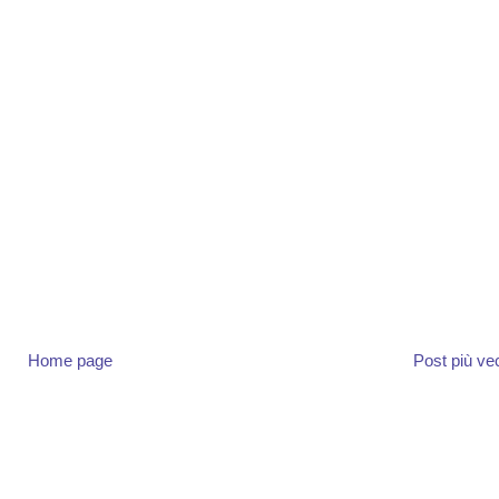
Home page
Post più ve