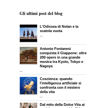
Gli ultimi post del blog
L'Odissea di Nolan e la
scatola vuota
...
Antonio Fontanesi
conquista il Giappone: oltre
200 opere in una grande
mostra tra Kyoto, Tokyo e
Nagoya
...
Coscienza: quando
l'intelligenza artificiale si
confronta con il mistero
della vita
...
Dal mito della Dolce Vita ai