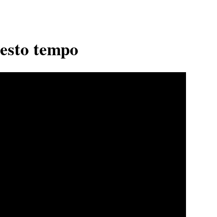
uesto tempo