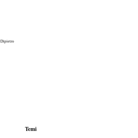
 Dipietro
Temi