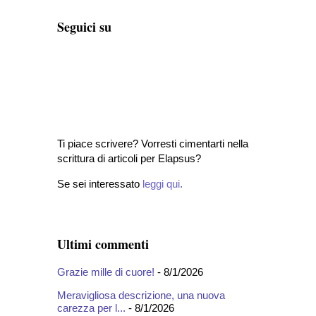
Seguici su
Ti piace scrivere? Vorresti cimentarti nella
scrittura di articoli per Elapsus?
Se sei interessato
leggi qui
.
Ultimi commenti
Grazie mille di cuore!
- 8/1/2026
Meravigliosa descrizione, una nuova
carezza per l...
- 8/1/2026