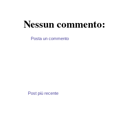
Nessun commento:
Posta un commento
Post più recente