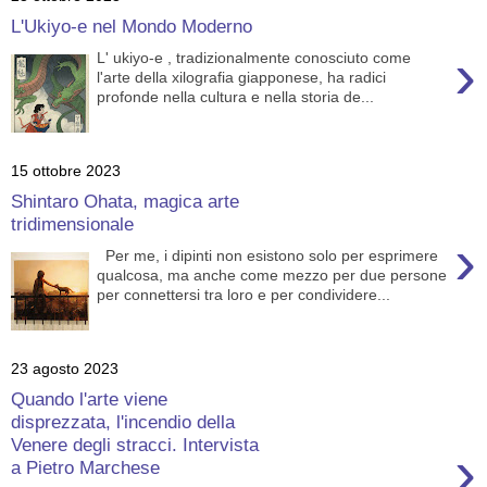
L'Ukiyo-e nel Mondo Moderno
›
L' ukiyo-e , tradizionalmente conosciuto come
l'arte della xilografia giapponese, ha radici
profonde nella cultura e nella storia de...
15 ottobre 2023
Shintaro Ohata, magica arte
tridimensionale
›
Per me, i dipinti non esistono solo per esprimere
qualcosa, ma anche come mezzo per due persone
per connettersi tra loro e per condividere...
23 agosto 2023
Quando l'arte viene
disprezzata, l'incendio della
Venere degli stracci. Intervista
›
a Pietro Marchese