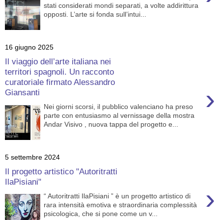
stati considerati mondi separati, a volte addirittura
opposti. L’arte si fonda sull’intui...
16 giugno 2025
Il viaggio dell’arte italiana nei
territori spagnoli. Un racconto
curatoriale firmato Alessandro
›
Giansanti
Nei giorni scorsi, il pubblico valenciano ha preso
parte con entusiasmo al vernissage della mostra
Andar Visivo , nuova tappa del progetto e...
5 settembre 2024
Il progetto artistico "Autoritratti
IlaPisiani"
›
“ Autoritratti IlaPisiani ” è un progetto artistico di
rara intensità emotiva e straordinaria complessità
psicologica, che si pone come un v...