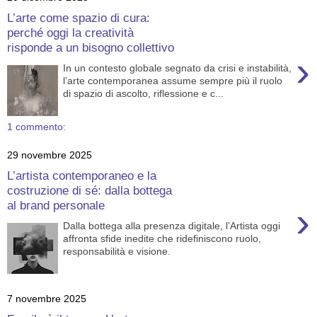
L’arte come spazio di cura:
perché oggi la creatività
risponde a un bisogno collettivo
›
In un contesto globale segnato da crisi e instabilità,
l’arte contemporanea assume sempre più il ruolo
di spazio di ascolto, riflessione e c...
1 commento:
29 novembre 2025
L’artista contemporaneo e la
costruzione di sé: dalla bottega
al brand personale
›
Dalla bottega alla presenza digitale, l’Artista oggi
affronta sfide inedite che ridefiniscono ruolo,
responsabilità e visione.
7 novembre 2025