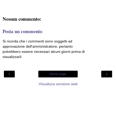
Nessun commento:
Posta un commento
Si ricorda che i commenti sono soggetti ad
approvazione dell'amministratore, pertanto
potrebbero essere necessari alcuni giorni prima di
visualizzarli.
‹
›
Home page
Visualizza versione web