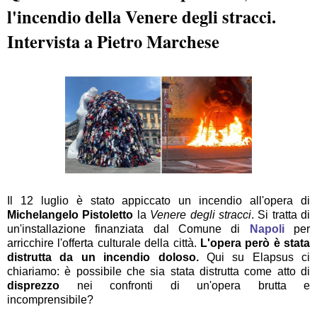
l'incendio della Venere degli stracci.
Intervista a Pietro Marchese
Il 12 luglio è stato appiccato un incendio all'opera di
Michelangelo Pistoletto
la
Venere degli stracci
. Si tratta di
un'installazione finanziata dal Comune di
Napoli
per
arricchire l'offerta culturale della città.
L'opera però è stata
distrutta da un incendio doloso.
Qui su Elapsus ci
chiariamo: è possibile che sia stata distrutta come atto di
disprezzo
nei confronti di un'opera brutta e
incomprensibile?