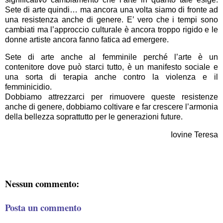
Sete di arte quindi… ma ancora una volta siamo di fronte ad
una resistenza anche di genere. E’ vero che i tempi sono
cambiati ma l’approccio culturale è ancora troppo rigido e le
donne artiste ancora fanno fatica ad emergere.
Sete di arte anche al femminile perché l’arte è un
contenitore dove può starci tutto, è un manifesto sociale e
una sorta di terapia anche contro la violenza e il
femminicidio.
Dobbiamo attrezzarci per rimuovere queste resistenze
anche di genere, dobbiamo coltivare e far crescere l’armonia
della bellezza soprattutto per le generazioni future.
Iovine Teresa
Nessun commento:
Posta un commento