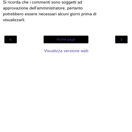
Si ricorda che i commenti sono soggetti ad
approvazione dell'amministratore, pertanto
potrebbero essere necessari alcuni giorni prima di
visualizzarli.
‹
›
Home page
Visualizza versione web