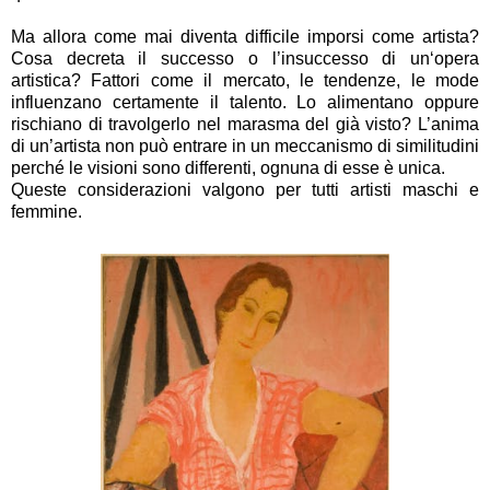
Ma allora come mai diventa difficile imporsi come artista?
Cosa decreta il successo o l’insuccesso di un‘opera
artistica? Fattori come il mercato, le tendenze, le mode
influenzano certamente il talento. Lo alimentano oppure
rischiano di travolgerlo nel marasma del già visto? L’anima
di un’artista non può entrare in un meccanismo di similitudini
perché le visioni sono differenti, ognuna di esse è unica.
Queste considerazioni valgono per tutti artisti maschi e
femmine.