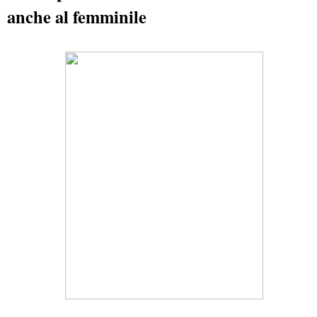
anche al femminile