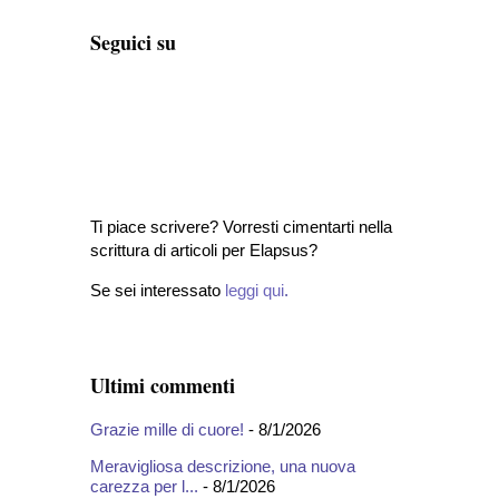
Seguici su
Ti piace scrivere? Vorresti cimentarti nella
scrittura di articoli per Elapsus?
Se sei interessato
leggi qui
.
Ultimi commenti
Grazie mille di cuore!
- 8/1/2026
Meravigliosa descrizione, una nuova
carezza per l...
- 8/1/2026