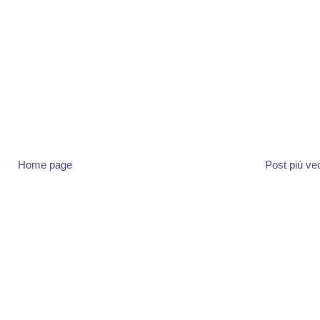
Home page
Post più ve