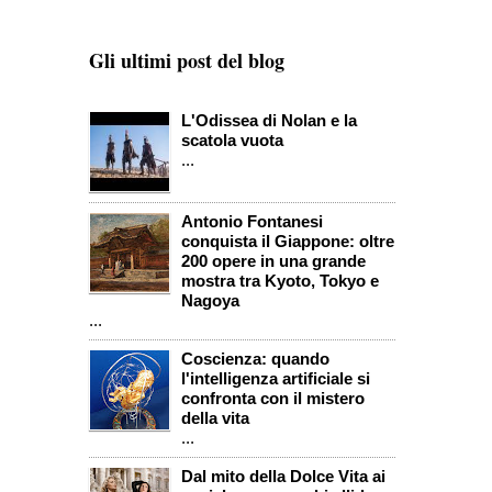
Gli ultimi post del blog
L'Odissea di Nolan e la
scatola vuota
...
Antonio Fontanesi
conquista il Giappone: oltre
200 opere in una grande
mostra tra Kyoto, Tokyo e
Nagoya
...
Coscienza: quando
l'intelligenza artificiale si
confronta con il mistero
della vita
...
Dal mito della Dolce Vita ai