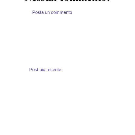
Posta un commento
Post più recente