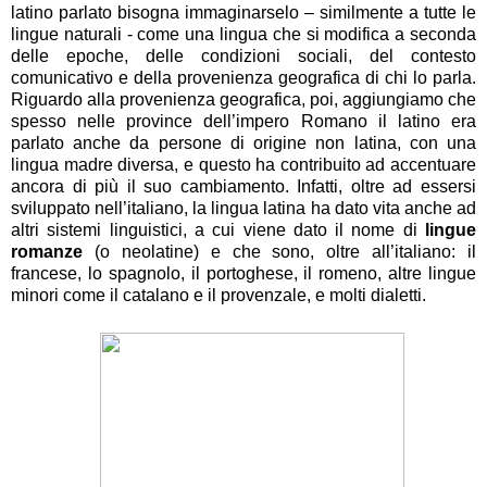
latino parlato bisogna immaginarselo – similmente a tutte le
lingue naturali - come una lingua che si modifica a seconda
delle epoche, delle condizioni sociali, del contesto
comunicativo e della provenienza geografica di chi lo parla.
Riguardo alla provenienza geografica, poi, aggiungiamo che
spesso nelle province dell’impero Romano il latino era
parlato anche da persone di origine non latina, con una
lingua madre diversa, e questo ha contribuito ad accentuare
ancora di più il suo cambiamento. Infatti, oltre ad essersi
sviluppato nell’italiano, la lingua latina ha dato vita anche ad
altri sistemi linguistici, a cui viene dato il nome di
lingue
romanze
(o neolatine) e che sono, oltre all’italiano: il
francese, lo spagnolo, il portoghese, il romeno, altre lingue
minori come il catalano e il provenzale, e molti dialetti.