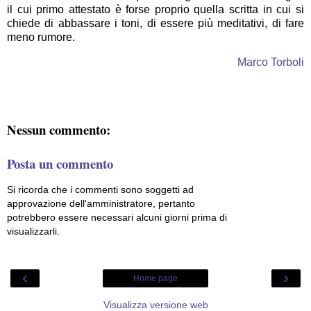
il cui primo attestato è forse proprio quella scritta in cui si
chiede di abbassare i toni, di essere più meditativi, di fare
meno rumore.
Marco Torboli
Nessun commento:
Posta un commento
Si ricorda che i commenti sono soggetti ad
approvazione dell'amministratore, pertanto
potrebbero essere necessari alcuni giorni prima di
visualizzarli.
‹
›
Home page
Visualizza versione web