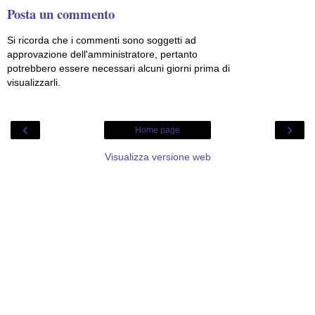
Posta un commento
Si ricorda che i commenti sono soggetti ad
approvazione dell'amministratore, pertanto
potrebbero essere necessari alcuni giorni prima di
visualizzarli.
‹
›
Home page
Visualizza versione web