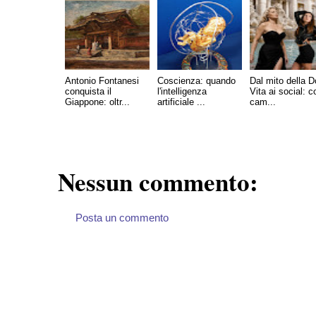
Antonio Fontanesi
Coscienza: quando
Dal mito della D
conquista il
l'intelligenza
Vita ai social: 
Giappone: oltr...
artificiale ...
cam...
Nessun commento:
Posta un commento