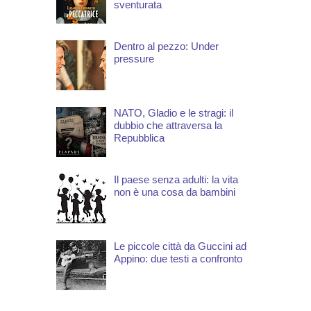
sventurata
Dentro al pezzo: Under
pressure
NATO, Gladio e le stragi: il
dubbio che attraversa la
Repubblica
Il paese senza adulti: la vita
non è una cosa da bambini
Le piccole città da Guccini ad
Appino: due testi a confronto