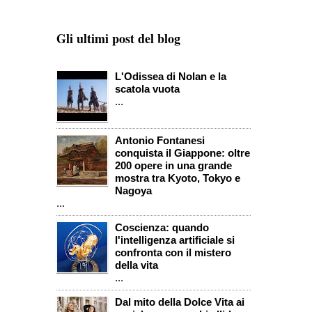
Gli ultimi post del blog
L'Odissea di Nolan e la
scatola vuota
...
Antonio Fontanesi
conquista il Giappone: oltre
200 opere in una grande
mostra tra Kyoto, Tokyo e
Nagoya
...
Coscienza: quando
l'intelligenza artificiale si
confronta con il mistero
della vita
...
Dal mito della Dolce Vita ai