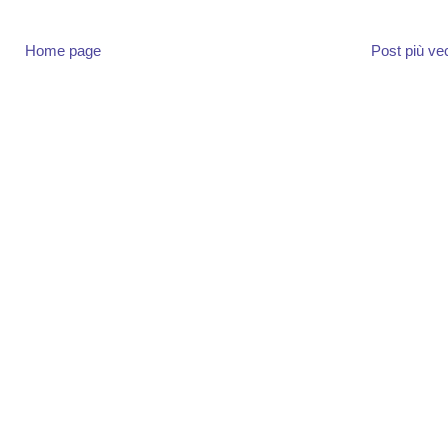
Home page
Post più ve