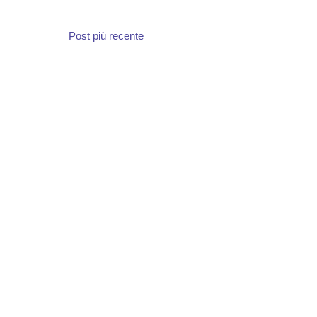
Post più recente