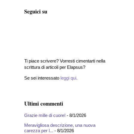
Seguici su
Ti piace scrivere? Vorresti cimentarti nella
scrittura di articoli per Elapsus?
Se sei interessato
leggi qui
.
Ultimi commenti
Grazie mille di cuore!
- 8/1/2026
Meravigliosa descrizione, una nuova
carezza per l...
- 8/1/2026