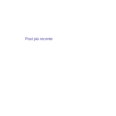
Post più recente