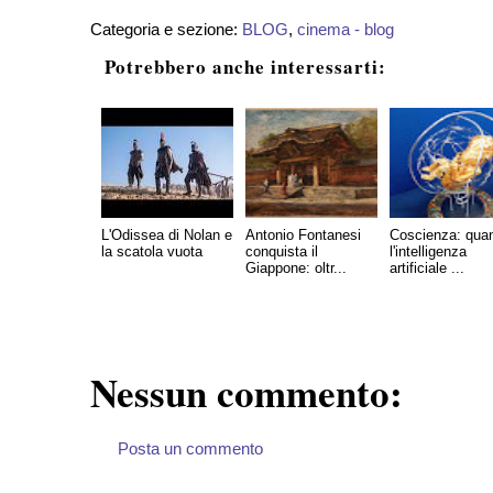
Categoria e sezione:
BLOG
,
cinema - blog
Potrebbero anche interessarti:
L'Odissea di Nolan e
Antonio Fontanesi
Coscienza: qua
la scatola vuota
conquista il
l'intelligenza
Giappone: oltr...
artificiale ...
Nessun commento:
Posta un commento