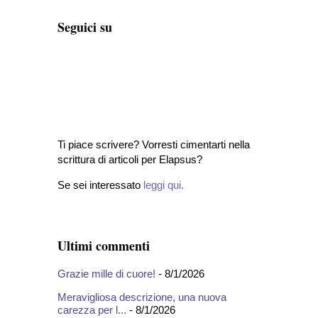
Seguici su
Ti piace scrivere? Vorresti cimentarti nella
scrittura di articoli per Elapsus?
Se sei interessato
leggi qui
.
Ultimi commenti
Grazie mille di cuore!
- 8/1/2026
Meravigliosa descrizione, una nuova
carezza per l...
- 8/1/2026