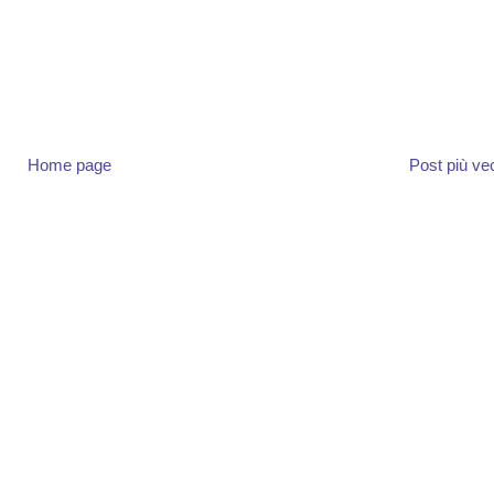
Home page
Post più ve