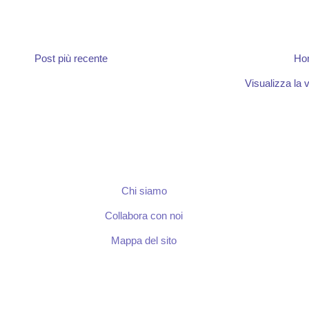
Post più recente
Ho
Visualizza la v
Chi siamo
Collabora con noi
Mappa del sito