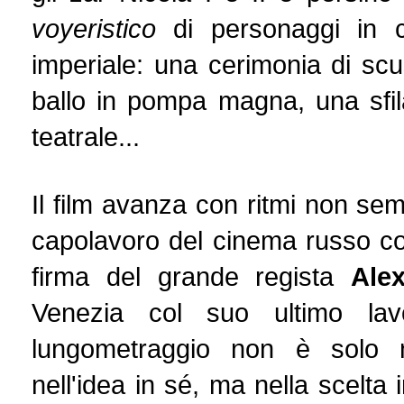
voyeristico
di personaggi in co
imperiale: una cerimonia di scus
ballo in pompa magna, una sfil
teatrale...
Il film avanza con ritmi non sem
capolavoro del cinema russo c
firma del grande regista
Ale
Venezia col suo ultimo lavo
lungometraggio non è solo ne
nell'idea in sé, ma nella scelta