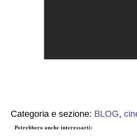
Categoria e sezione:
BLOG
,
cin
Potrebbero anche interessarti: