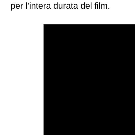
per l'intera durata del film.