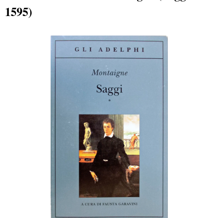
1595)