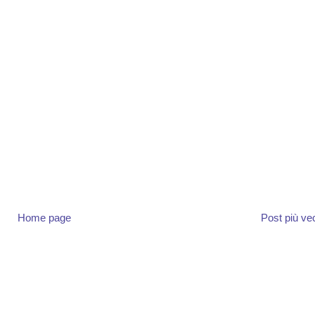
Home page
Post più ve