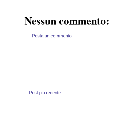
Nessun commento:
Posta un commento
Post più recente