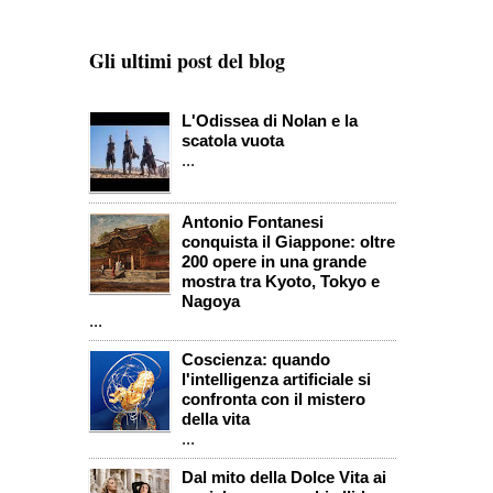
Gli ultimi post del blog
L'Odissea di Nolan e la
scatola vuota
...
Antonio Fontanesi
conquista il Giappone: oltre
200 opere in una grande
mostra tra Kyoto, Tokyo e
Nagoya
...
Coscienza: quando
l'intelligenza artificiale si
confronta con il mistero
della vita
...
Dal mito della Dolce Vita ai