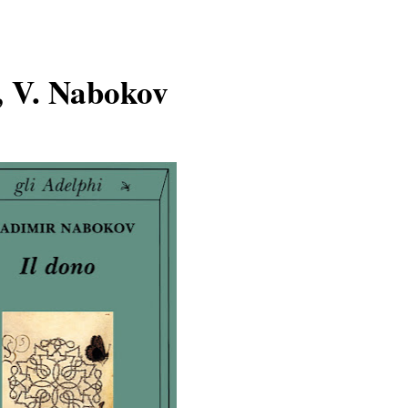
no, V. Nabokov