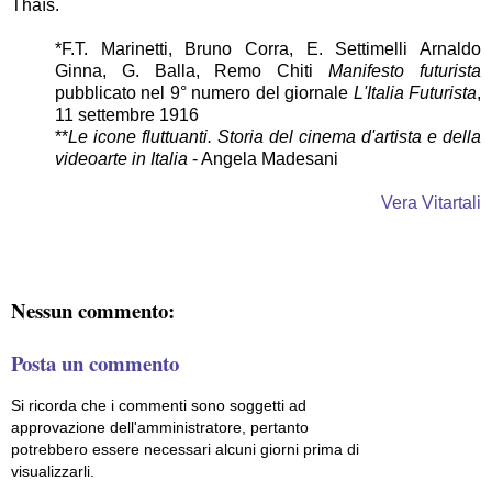
Thaïs.
*
F.T. Marinetti, Bruno Corra, E. Settimelli Arnaldo
Ginna, G. Balla, Remo Chiti
Manifesto futurista
pubblicato nel 9° numero del giornale
L'Italia Futurista
,
11 settembre 1916
**
Le icone fluttuanti. Storia del cinema d'artista e della
videoarte in Italia
- Angela Madesani
Vera Vitartali
Nessun commento:
Posta un commento
Si ricorda che i commenti sono soggetti ad
approvazione dell'amministratore, pertanto
potrebbero essere necessari alcuni giorni prima di
visualizzarli.