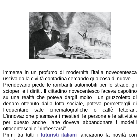
Immersa in un profumo di modernità l'Italia novecentesca
usciva dalla civiltà contadina cercando qualcosa di nuovo.
Prendevano piede le rombanti automobili per le strade, gli
scioperi e i diritti. Il cittadino novecentesco faceva capolino
su una realtà che poteva dargli molto ; un gruzzoletto di
denaro ottenuto dalla lotta sociale, poteva permettergli di
frequentare sale cinematografiche o caffè letterari.
L'innovazione plasmava i mestieri, le persone e le attività e
per questo anche l'arte doveva abbandonare i modelli
ottocenteschi e "rinfrescarsi" .
Primi tra tutti i
futuristi italiani
lanciarono la novità con