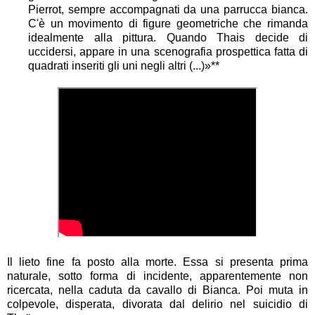
Pierrot, sempre accompagnati da una parrucca bianca.
C'è un movimento di figure geometriche che rimanda
idealmente alla pittura. Quando Thais decide di
uccidersi, appare in una scenografia prospettica fatta di
quadrati inseriti gli uni negli altri (...)»**
Il lieto fine fa posto alla morte. Essa si presenta prima
naturale, sotto forma di incidente, apparentemente non
ricercata, nella caduta da cavallo di Bianca. Poi muta in
colpevole, disperata, divorata dal delirio nel suicidio di