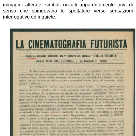
immagini alterate, simboli occulti apparentemente privi di
senso che spingevano lo spettatore verso sensazioni
interrogative ed inquiete.