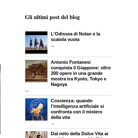
Gli ultimi post del blog
L'Odissea di Nolan e la
scatola vuota
...
Antonio Fontanesi
conquista il Giappone: oltre
200 opere in una grande
mostra tra Kyoto, Tokyo e
Nagoya
...
Coscienza: quando
l'intelligenza artificiale si
confronta con il mistero
della vita
...
Dal mito della Dolce Vita ai