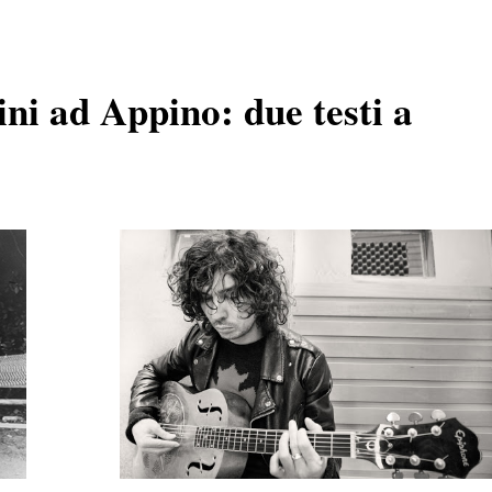
ini ad Appino: due testi a