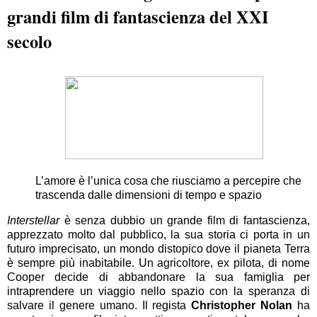
grandi film di fantascienza del XXI
secolo
L’amore è l’unica cosa che riusciamo a percepire che
trascenda dalle dimensioni di tempo e spazio
Interstellar
è senza dubbio un grande film di fantascienza,
apprezzato molto dal pubblico, la sua storia ci porta in un
futuro imprecisato, un mondo distopico dove il pianeta Terra
è sempre più inabitabile. Un agricoltore, ex pilota, di nome
Cooper decide di abbandonare la sua famiglia per
intraprendere un viaggio nello spazio con la speranza di
salvare il genere umano. Il regista
Christopher Nolan
ha