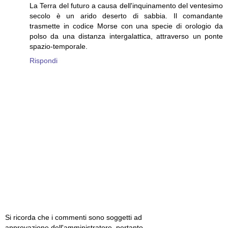
La Terra del futuro a causa dell'inquinamento del ventesimo
secolo è un arido deserto di sabbia. Il comandante
trasmette in codice Morse con una specie di orologio da
polso da una distanza intergalattica, attraverso un ponte
spazio-temporale.
Rispondi
Si ricorda che i commenti sono soggetti ad
approvazione dell'amministratore, pertanto