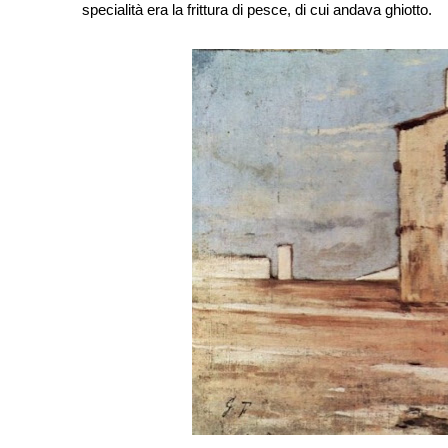
specialità era la frittura di pesce, di cui andava ghiotto.