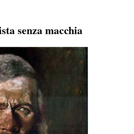
tista senza macchia