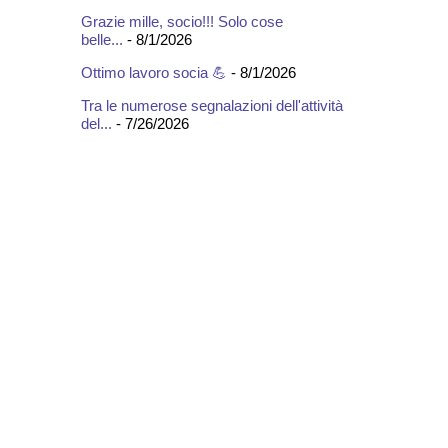
Grazie mille, socio!!! Solo cose
belle...
- 8/1/2026
Ottimo lavoro socia 💪
- 8/1/2026
Tra le numerose segnalazioni dell'attività
del...
- 7/26/2026