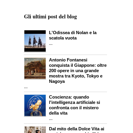
Gli ultimi post del blog
L'Odissea di Nolan e la
scatola vuota
...
Antonio Fontanesi
conquista il Giappone: oltre
200 opere in una grande
mostra tra Kyoto, Tokyo e
Nagoya
...
Coscienza: quando
l'intelligenza artificiale si
confronta con il mistero
della vita
...
Dal mito della Dolce Vita ai