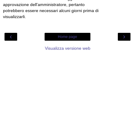
approvazione dell'amministratore, pertanto
potrebbero essere necessari alcuni giorni prima di
visualizzarli.
‹
›
Home page
Visualizza versione web