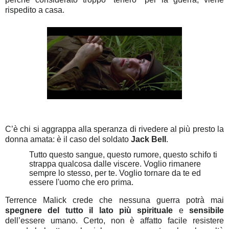
rispedito a casa.
C’è chi si aggrappa alla speranza di rivedere al più presto la
donna amata: è il caso del soldato
Jack Bell
.
Tutto questo sangue, questo rumore, questo schifo ti
strappa qualcosa dalle viscere. Voglio rimanere
sempre lo stesso, per te. Voglio tornare da te ed
essere l'uomo che ero prima.
Terrence Malick crede che nessuna guerra potrà mai
spegnere del tutto il lato più spirituale
e
sensibile
dell’essere umano. Certo, non è affatto facile resistere