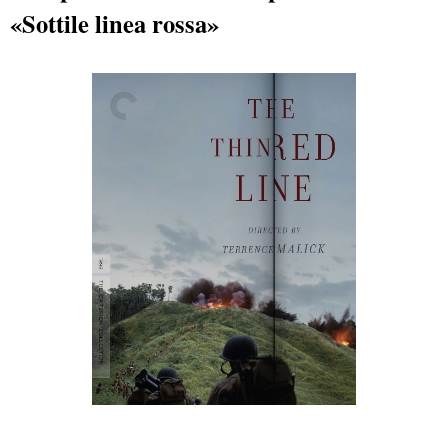
«Sottile linea rossa»