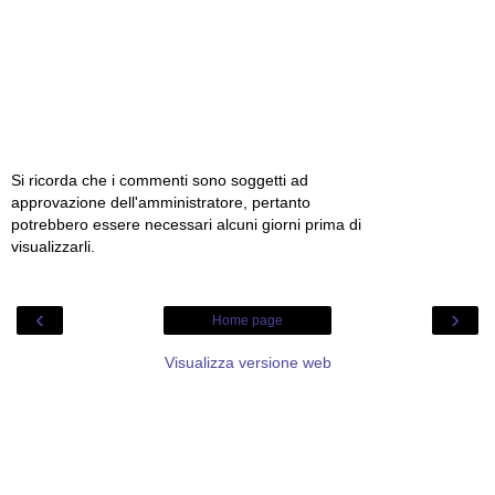
Si ricorda che i commenti sono soggetti ad
approvazione dell'amministratore, pertanto
potrebbero essere necessari alcuni giorni prima di
visualizzarli.
‹
›
Home page
Visualizza versione web