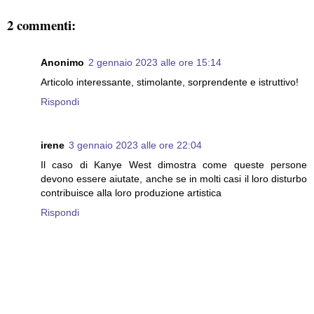
2 commenti:
Anonimo
2 gennaio 2023 alle ore 15:14
Articolo interessante, stimolante, sorprendente e istruttivo!
Rispondi
irene
3 gennaio 2023 alle ore 22:04
Il caso di Kanye West dimostra come queste persone
devono essere aiutate, anche se in molti casi il loro disturbo
contribuisce alla loro produzione artistica
Rispondi