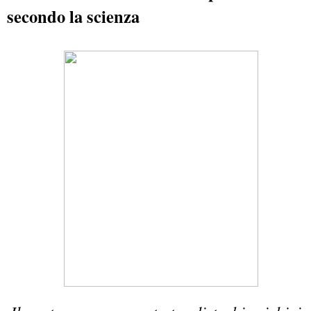
secondo la scienza