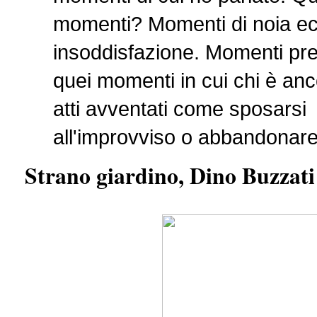
momenti? Momenti di noia ec
insoddisfazione. Momenti prec
quei momenti in cui chi è an
atti avventati come sposarsi
all'improvviso o abbandonare
Strano giardino, Dino Buzzati