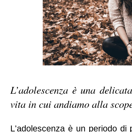
L’adolescenza è una delicata
vita in cui andiamo alla scope
L'adolescenza è un periodo di p