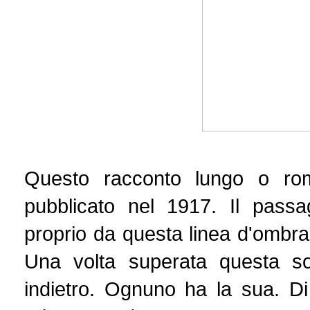
Questo racconto lungo o ro
pubblicato nel 1917. Il passa
proprio da questa linea d'ombra, 
Una volta superata questa so
indietro. Ognuno ha la sua. D