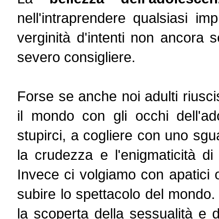
nell'intraprendere qualsiasi i
verginità d'intenti non ancora s
severo consigliere.
Forse se anche noi adulti riusci
il mondo con gli occhi dell'a
stupirci, a cogliere con uno sgu
la crudezza e l'enigmaticità di
Invece ci volgiamo con apatici
subire lo spettacolo del mondo
la scoperta della sessualità e d