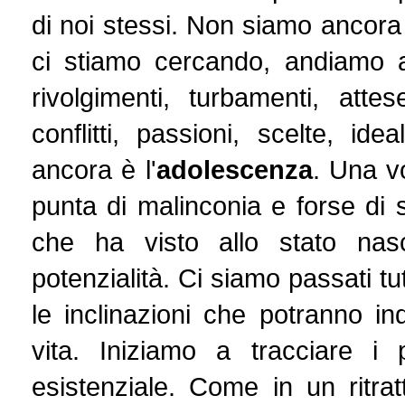
di noi stessi. Non siamo ancora
ci stiamo cercando, andiamo al
rivolgimenti, turbamenti, attese
conflitti, passioni, scelte, id
ancora è l'
adolescenza
. Una v
punta di malinconia e forse di s
che ha visto allo stato nas
potenzialità. Ci siamo passati tut
le inclinazioni che potranno in
vita. Iniziamo a tracciare i
esistenziale. Come in un ritra