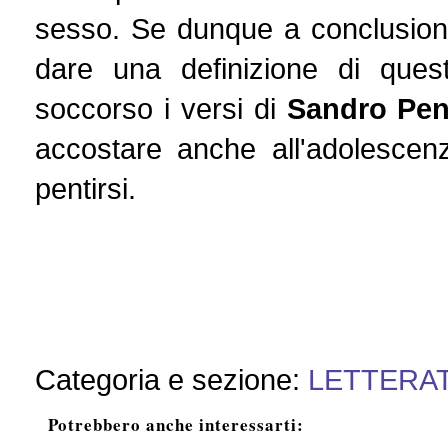
sesso. Se dunque a conclusione
dare una definizione di ques
soccorso i versi di
Sandro Pe
accostare anche all'adolesce
pentirsi.
Categoria e sezione:
LETTERA
Potrebbero anche interessarti: