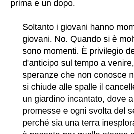
prima e un dopo.
Soltanto i giovani hanno mome
giovani. No. Quando si è molto
sono momenti. È privilegio de
d'anticipo sul tempo a venire, 
speranze che non conosce né 
si chiude alle spalle il cancell
un giardino incantato, dove 
promesse e ogni svolta del 
perché sia una terra inesplor