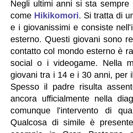
Negli ultimi anni si sta sempr
come
Hikikomori
. Si tratta di
e i giovanissimi e consiste nell
esterno. Questi giovani sono rec
contatto col mondo esterno è ra
social o i videogame. Nella ma
giovani tra i 14 e i 30 anni, per 
Spesso il padre risulta assent
ancora ufficialmente nella dia
comunque l'intervento di qua
Qualcosa di simile è presente