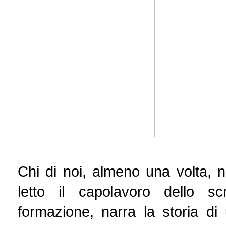
Chi di noi, almeno una volta, n
letto il capolavoro dello s
formazione, narra la storia d