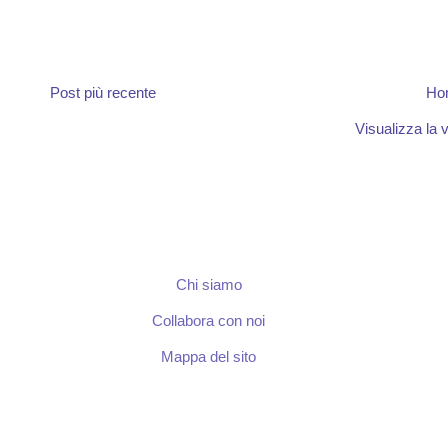
Post più recente
Ho
Visualizza la v
Chi siamo
Collabora con noi
Mappa del sito