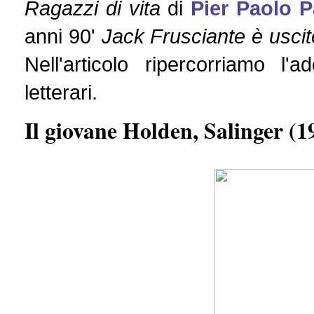
Ragazzi di vita
di
Pier Paolo P
anni 90'
Jack Frusciante è uscit
Nell'articolo ripercorriamo l'
letterari.
Il giovane Holden, Salinger (1