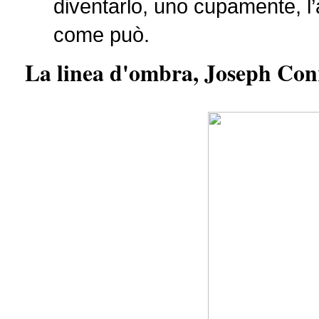
diventarlo, uno cupamente, l
come può.
La linea d'ombra, Joseph Co